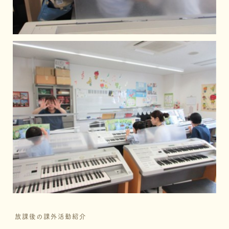
放課後の課外活動紹介